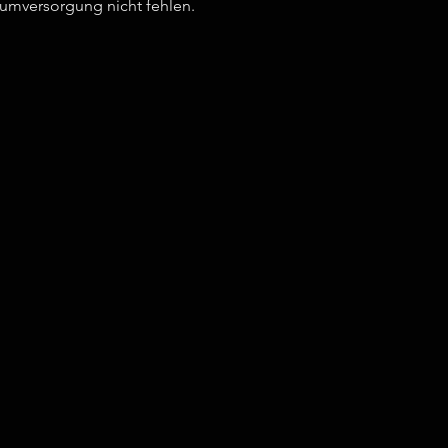
ziumversorgung nicht fehlen.